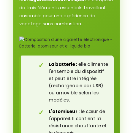
de trois éléments essentiels travaillant
ensemble pour une expérience de
vapotage sans combustion.
La batterie :
elle alimente
l'ensemble du dispositif
et peut être intégrée
(rechargeable par USB)
ou amovible selon les
modèles.
L'atomiseur :
le cœur de
l'appareil. Il contient la
résistance chauffante et
le réservoir