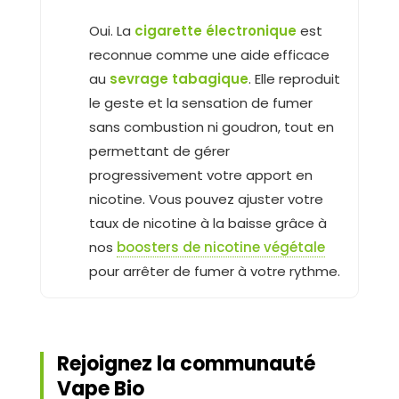
Oui. La
cigarette électronique
est
reconnue comme une aide efficace
au
sevrage tabagique
. Elle reproduit
le geste et la sensation de fumer
sans combustion ni goudron, tout en
permettant de gérer
progressivement votre apport en
nicotine. Vous pouvez ajuster votre
taux de nicotine à la baisse grâce à
nos
boosters de nicotine végétale
pour arrêter de fumer à votre rythme.
Rejoignez la communauté
Vape Bio