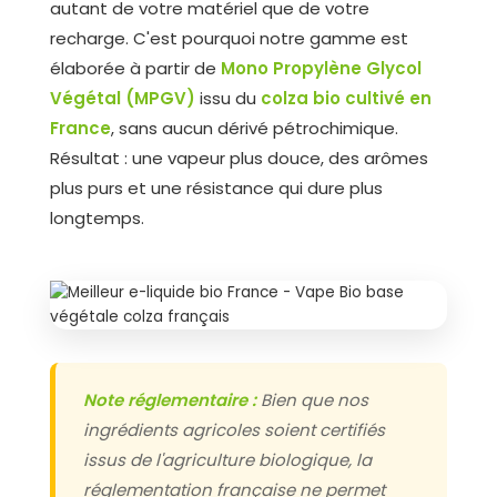
autant de votre matériel que de votre
recharge. C'est pourquoi notre gamme est
élaborée à partir de
Mono Propylène Glycol
Végétal (MPGV)
issu du
colza bio cultivé en
France
, sans aucun dérivé pétrochimique.
Résultat : une vapeur plus douce, des arômes
plus purs et une résistance qui dure plus
longtemps.
Note réglementaire :
Bien que nos
ingrédients agricoles soient certifiés
issus de l'agriculture biologique, la
réglementation française ne permet