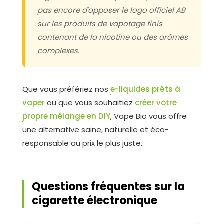
pas encore d'apposer le logo officiel AB
sur les produits de vapotage finis
contenant de la nicotine ou des arômes
complexes.
Que vous préfériez nos
e-liquides prêts à
vaper
ou que vous souhaitiez
créer votre
propre mélange en DIY
, Vape Bio vous offre
une alternative saine, naturelle et éco-
responsable au prix le plus juste.
Questions fréquentes sur la
cigarette électronique