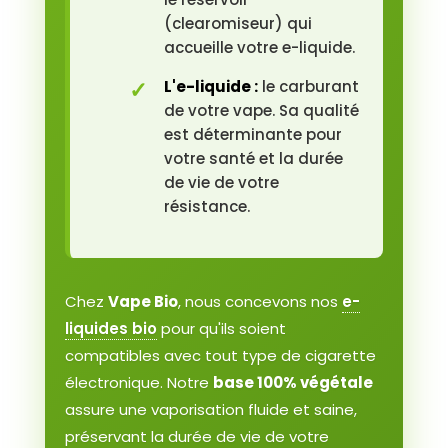
(clearomiseur) qui
accueille votre e-liquide.
L'e-liquide :
le carburant
de votre vape. Sa qualité
est déterminante pour
votre santé et la durée
de vie de votre
résistance.
Chez
Vape Bio
, nous concevons nos
e-
liquides bio
pour qu'ils soient
compatibles avec tout type de cigarette
électronique. Notre
base 100% végétale
assure une vaporisation fluide et saine,
préservant la durée de vie de votre