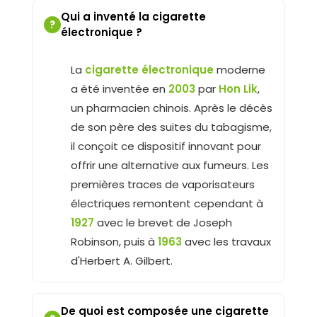
Qui a inventé la cigarette
?
électronique ?
La
cigarette électronique
moderne
a été inventée en
2003
par
Hon Lik
,
un pharmacien chinois. Après le décès
de son père des suites du tabagisme,
il conçoit ce dispositif innovant pour
offrir une alternative aux fumeurs. Les
premières traces de vaporisateurs
électriques remontent cependant à
1927
avec le brevet de Joseph
Robinson, puis à
1963
avec les travaux
d'Herbert A. Gilbert.
De quoi est composée une cigarette