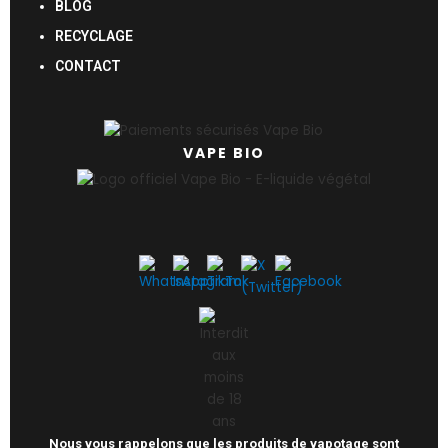
BLOG
RECYCLAGE
CONTACT
VAPE BIO
Nous vous rappelons que les produits de vapotage sont