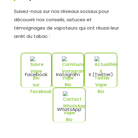
Suivez-nous sur nos réseaux sociaux pour
découvrir nos conseils, astuces et
témoignages de vapoteurs qui ont réussi leur
arrêt du tabac :
Facebook
Instagram
X (Twitter)
WhatsApp