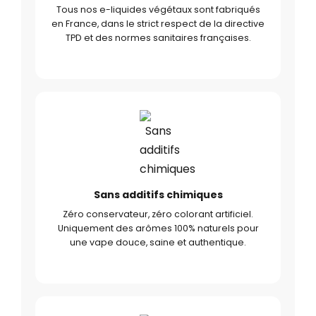
Tous nos e-liquides végétaux sont fabriqués
en France, dans le strict respect de la directive
TPD et des normes sanitaires françaises.
Sans additifs chimiques
Zéro conservateur, zéro colorant artificiel.
Uniquement des arômes 100% naturels pour
une vape douce, saine et authentique.