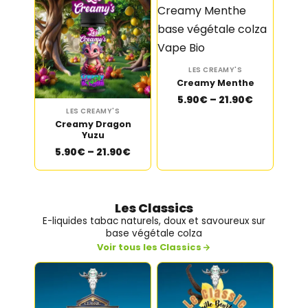
LES CREAMY'S
Creamy Menthe
5.90€ – 21.90€
LES CREAMY'S
Creamy Dragon
Yuzu
5.90€ – 21.90€
Les Classics
E-liquides tabac naturels, doux et savoureux sur
base végétale colza
Voir tous les Classics