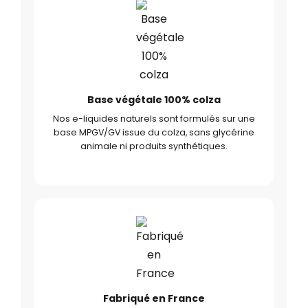
Base végétale 100% colza
Nos e-liquides naturels sont formulés sur une
base MPGV/GV issue du colza, sans glycérine
animale ni produits synthétiques.
Fabriqué en France