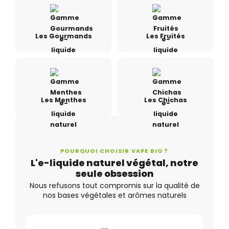
Les Gourmands
Les Fruités
Les Menthes
Les Chichas
POURQUOI CHOISIR VAPE BIO ?
L'e-liquide naturel végétal, notre
seule obsession
Nous refusons tout compromis sur la qualité de
nos bases végétales et arômes naturels