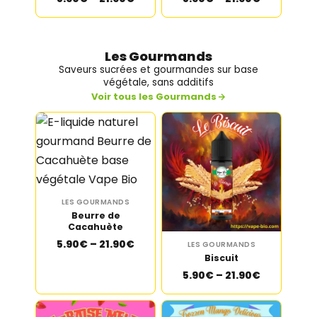
Les Gourmands
Saveurs sucrées et gourmandes sur base
végétale, sans additifs
Voir tous les Gourmands
LES GOURMANDS
Beurre de
Cacahuète
5.90€ – 21.90€
LES GOURMANDS
Biscuit
5.90€ – 21.90€