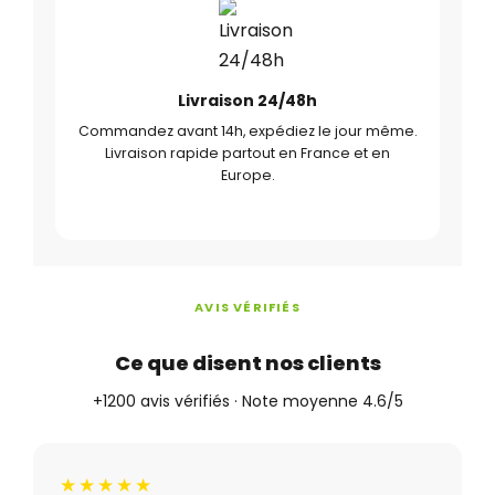
Livraison 24/48h
Commandez avant 14h, expédiez le jour même.
Livraison rapide partout en France et en
Europe.
AVIS VÉRIFIÉS
Ce que disent nos clients
+1200 avis vérifiés · Note moyenne 4.6/5
★★★★★