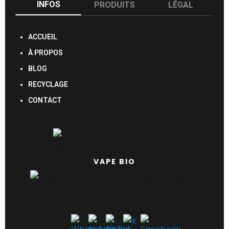
INFOS
PRODUITS
LÉGAL
ACCUEIL
À PROPOS
BLOG
RECYCLAGE
CONTACT
VAPE BIO