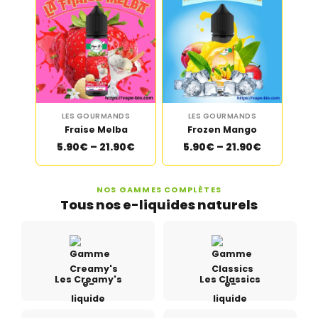
LES GOURMANDS
LES GOURMANDS
Fraise Melba
Frozen Mango
5.90€ – 21.90€
5.90€ – 21.90€
NOS GAMMES COMPLÈTES
Tous nos e-liquides naturels
Les Creamy's
Les Classics