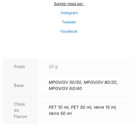
Suivez-nous sur :
Instagram
Tweeter
Facebook
Poids
20 g
MPGV/GV 50/50, MPGV/GV 80/20,
Base
MPGV/GV 60/40
Choix
PET 10 ml, PET 50 ml, Verre 15 ml,
du
Verre 50 ml
Flacon