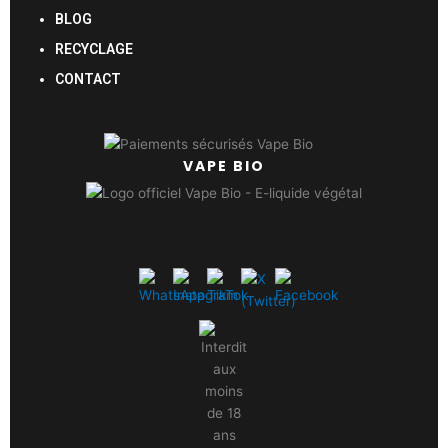
BLOG
RECYCLAGE
CONTACT
VAPE BIO