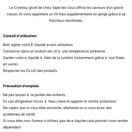
Le Cowboy givré de chez Vape bio vous offrira les saveurs d’un grand
classic et vous apportera un hit frais supplémentaire en gorge grâce à sa
fraîcheur mentholée.
Conseil d’utilisation
Bien agiter votre E-liquide avant utilisation
Conserver dans un endroit sec et à une température ambiante
Garder votre e-liquide à l’abri de la lumière (notamment grâce à nos fioles
en verre)
Respecter les DLUO des produits
Précaution d’emplois
Ne pas laisser à la portée des enfants
En cas d’ingestion rincez à l’eau claire et appeler le centre antipoison
Ne vapez pas si vous ètes enceinte, allaitante ou si vous avez des
problèmes de santé
Si vous ètes non-fumeur n’utilisez pas de e-liquide cela pourrait vous rendre
dépendant