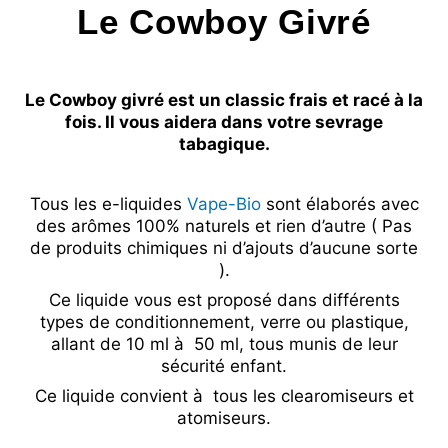
Le Cowboy Givré
Le Cowboy givré est un classic frais et racé à la
fois. Il vous aidera dans votre sevrage
tabagique.
Tous les e-liquides
Vape-Bio
sont élaborés avec
des arômes 100% naturels et rien d’autre ( Pas
de produits chimiques ni d’ajouts d’aucune sorte
).
Ce liquide vous est proposé dans différents
types de conditionnement, verre ou plastique,
allant de 10 ml à 50 ml, tous munis de leur
sécurité enfant.
Ce liquide convient à tous les clearomiseurs et
atomiseurs.