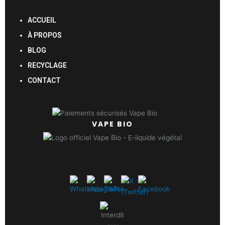
ACCUEIL
À PROPOS
BLOG
RECYCLAGE
CONTACT
VAPE BIO