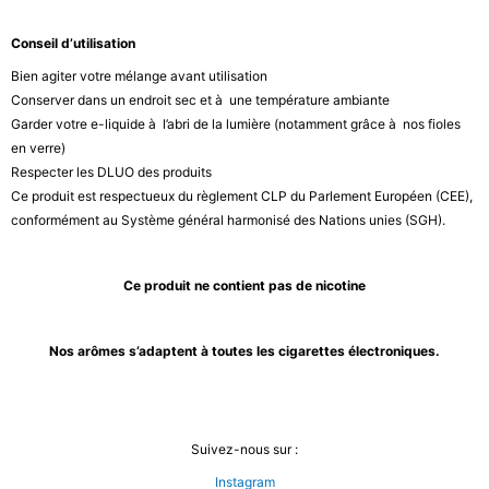
Conseil d’utilisation
Bien agiter votre mélange avant utilisation
Conserver dans un endroit sec et à une température ambiante
Garder votre e-liquide à l’abri de la lumière (notamment grâce à nos fioles
en verre)
Respecter les DLUO des produits
Ce produit est respectueux du règlement CLP du Parlement Européen (CEE),
conformément au Système général harmonisé des Nations unies (SGH).
Ce produit ne contient pas de nicotine
Nos arômes s’adaptent à toutes les cigarettes électroniques.
Suivez-nous sur :
Instagram