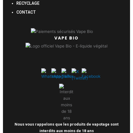
RECYCLAGE
CONTACT
VAPE BIO
Nous vous rappelons que les produits de vapotage sont
interdits aux moins de 18 ans