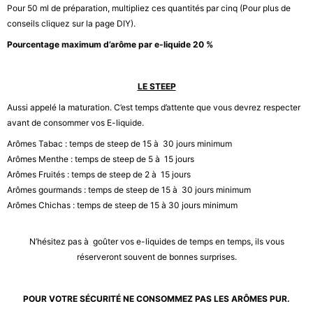
Pour 50 ml de préparation, multipliez ces quantités par cinq (Pour plus de
conseils cliquez sur la page
DIY).
Pourcentage maximum d’arôme par e-liquide 20 %
LE STEEP
Aussi appelé la maturation. C’est temps d’attente que vous devrez respecter
avant de consommer vos E-liquide.
Arômes Tabac : temps de steep de 15 à 30 jours minimum
Arômes Menthe : temps de steep de 5 à 15 jours
Arômes Fruités : temps de steep de 2 à 15 jours
Arômes gourmands : temps de steep de 15 à 30 jours minimum
Arômes Chichas : temps de steep de 15 à 30 jours minimum
N’hésitez pas à goûter vos e-liquides de temps en temps, ils vous
réserveront souvent de bonnes surprises.
POUR VOTRE SÉCURITÉ NE CONSOMMEZ PAS LES ARÔMES PUR.