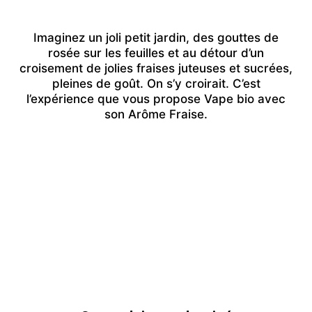
Imaginez un joli petit jardin, des gouttes de
rosée sur les feuilles et au détour d’un
croisement de jolies fraises juteuses et sucrées,
pleines de goût. On s’y croirait. C’est
l’expérience que vous propose Vape bio avec
son Arôme Fraise.