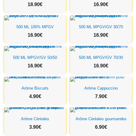
18.90
€
16.90
€
500 ML 100% MPGV
500 ML MPGV/GV 30/70
16.90
€
16.90
€
500 ML MPGV/GV 50/50
500 ML MPGV/GV 70/30
16.90
€
16.90
€
Arôme Biscuits
Arôme Cappuccino
4.90
€
7.90
€
Arôme Céréales
Arôme Céréales gourmandes
3.90
€
6.90
€