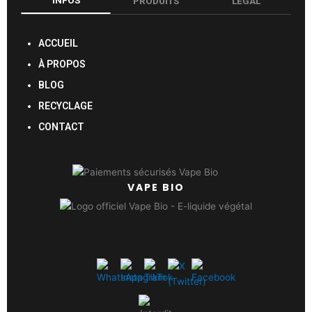
INFOS
PRODUITS
LÉGAL
ACCUEIL
À PROPOS
BLOG
RECYCLAGE
CONTACT
VAPE BIO