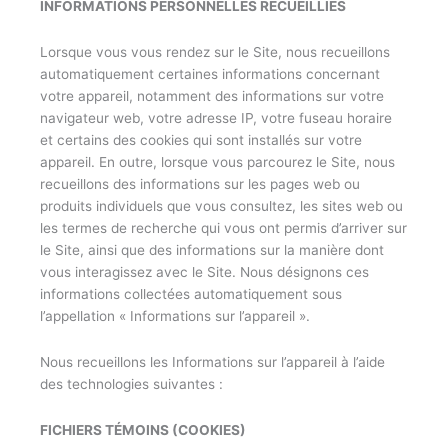
INFORMATIONS PERSONNELLES RECUEILLIES
Lorsque vous vous rendez sur le Site, nous recueillons
automatiquement certaines informations concernant
votre appareil, notamment des informations sur votre
navigateur web, votre adresse IP, votre fuseau horaire
et certains des cookies qui sont installés sur votre
appareil. En outre, lorsque vous parcourez le Site, nous
recueillons des informations sur les pages web ou
produits individuels que vous consultez, les sites web ou
les termes de recherche qui vous ont permis d’arriver sur
le Site, ainsi que des informations sur la manière dont
vous interagissez avec le Site. Nous désignons ces
informations collectées automatiquement sous
l’appellation « Informations sur l’appareil ».
Nous recueillons les Informations sur l’appareil à l’aide
des technologies suivantes :
FICHIERS TÉMOINS (COOKIES)