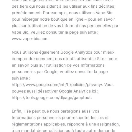
des tiers qui nous aident à les utiliser aux fins décrites
précédemment. Par exemple, nous utilisons Vape Bio
pour héberger notre boutique en ligne – pour en savoir
plus sur l’utilisation de vos Informations personnelles par
Vape Bio, veuillez consulter la page suivante :
www.vape-bio.com
Nous utilisons également Google Analytics pour mieux
comprendre comment nos clients utilisent le Site – pour
en savoir plus sur l’utilisation de vos Informations
personnelles par Google, veuillez consulter la page
suivante :
https://www.google.com/intl/fr/policies/privacy/. Vous
pouvez aussi désactiver Google Analytics ici :
https://tools.google.com/dlpage/gaoptout.
Enfin, il se peut que nous partagions aussi vos
Informations personnelles pour respecter les lois et
règlementations applicables, répondre à une assignation,
à un mandat de perquisition ou à toute autre demande