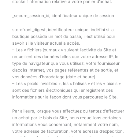
stocke l’information relative à votre panier d’achat.
_secure_session_id, identificateur unique de session
storefront_digest, identificateur unique, indéfini si la
boutique possède un mot de passe, il est utilisé pour
savoir si le visiteur actuel a accès.
– Les « fichiers journaux » suivent l’activité du Site et
recueillent des données telles que votre adresse IP, le
type de navigateur que vous utilisez, votre fournisseur
d’accès Internet, vos pages référentes et de sortie, et
vos données d’horodatage (date et heure).
– Les « pixels invisibles », les « balises » et les « pixels »
sont des fichiers électroniques qui enregistrent des
informations sur la façon dont vous parcourez le Site.
Par ailleurs, lorsque vous effectuez ou tentez d’effectuer
un achat par le biais du Site, nous recueillons certaines
informations vous concernant, notamment votre nom,
votre adresse de facturation, votre adresse d’expédition,