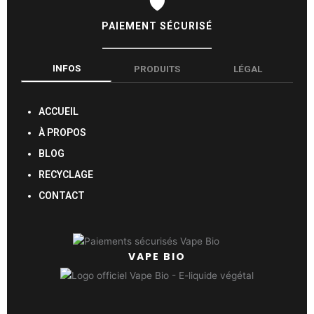
🛡️
PAIEMENT SÉCURISÉ
INFOS
PRODUITS
LÉGAL
ACCUEIL
À PROPOS
BLOG
RECYCLAGE
CONTACT
VAPE BIO