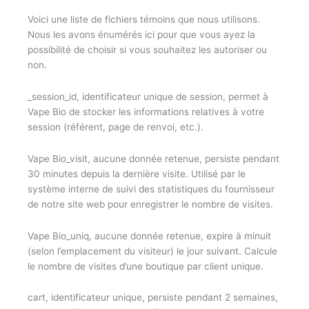
Voici une liste de fichiers témoins que nous utilisons.
Nous les avons énumérés ici pour que vous ayez la
possibilité de choisir si vous souhaitez les autoriser ou
non.
_session_id, identificateur unique de session, permet à
Vape Bio de stocker les informations relatives à votre
session (référent, page de renvoi, etc.).
Vape Bio_visit, aucune donnée retenue, persiste pendant
30 minutes depuis la dernière visite. Utilisé par le
système interne de suivi des statistiques du fournisseur
de notre site web pour enregistrer le nombre de visites.
Vape Bio_uniq, aucune donnée retenue, expire à minuit
(selon l’emplacement du visiteur) le jour suivant. Calcule
le nombre de visites d’une boutique par client unique.
cart, identificateur unique, persiste pendant 2 semaines,