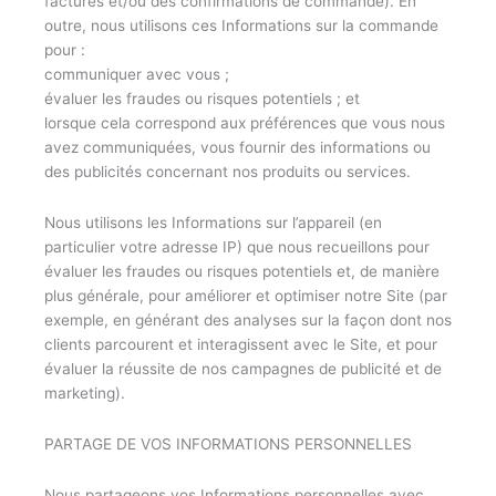
factures et/ou des confirmations de commande). En
outre, nous utilisons ces Informations sur la commande
pour :
communiquer avec vous ;
évaluer les fraudes ou risques potentiels ; et
lorsque cela correspond aux préférences que vous nous
avez communiquées, vous fournir des informations ou
des publicités concernant nos produits ou services.
Nous utilisons les Informations sur l’appareil (en
particulier votre adresse IP) que nous recueillons pour
évaluer les fraudes ou risques potentiels et, de manière
plus générale, pour améliorer et optimiser notre Site (par
exemple, en générant des analyses sur la façon dont nos
clients parcourent et interagissent avec le Site, et pour
évaluer la réussite de nos campagnes de publicité et de
marketing).
PARTAGE DE VOS INFORMATIONS PERSONNELLES
Nous partageons vos Informations personnelles avec