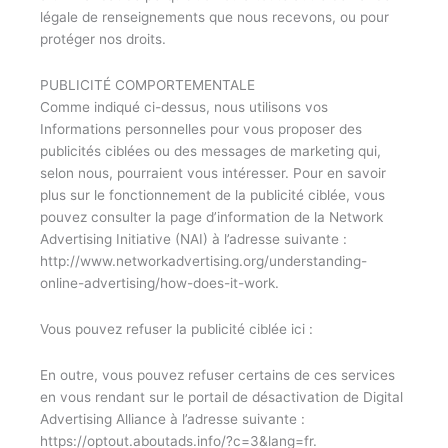
légale de renseignements que nous recevons, ou pour
protéger nos droits.
PUBLICITÉ COMPORTEMENTALE
Comme indiqué ci-dessus, nous utilisons vos
Informations personnelles pour vous proposer des
publicités ciblées ou des messages de marketing qui,
selon nous, pourraient vous intéresser. Pour en savoir
plus sur le fonctionnement de la publicité ciblée, vous
pouvez consulter la page d’information de la Network
Advertising Initiative (NAI) à l’adresse suivante :
http://www.networkadvertising.org/understanding-
online-advertising/how-does-it-work.
Vous pouvez refuser la publicité ciblée ici :
En outre, vous pouvez refuser certains de ces services
en vous rendant sur le portail de désactivation de Digital
Advertising Alliance à l’adresse suivante :
https://optout.aboutads.info/?c=3&lang=fr.