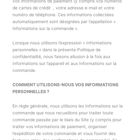
vos informations de paiement (y compris vos numéros
de cartes de crédit , votre adresse e-mail et votre
numéro de téléphone. Ces informations collectées
automatiquement sont désignées par l’appellation «
Informations sur la commande ».
Lorsque nous utilisons l’expression « Informations
personnelles » dans la présente Politique de
confidentialité, nous faisons allusion à la fois aux
Informations sur l’appareil et aux Informations sur la
commande.
COMMENT UTILISONS-NOUS VOS INFORMATIONS
PERSONNELLES ?
En règle générale, nous utilisons les Informations sur la
commande que nous recueillons pour traiter toute
commande passée par le biais du Site (y compris pour
traiter vos informations de paiement, organiser
l’expédition de votre commande et vous fournir des