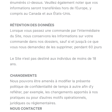
énumérés ci-dessus. Veuillez également noter que vos
informations seront transférées hors de l’Europe, y
compris au Canada et aux États-Unis.
RÉTENTION DES DONNÉES
Lorsque vous passez une commande par l’intermédiaire
du Site, nous conservons les Informations sur votre
commande dans nos dossiers, sauf si et jusqu’à ce que
vous nous demandiez de les supprimer, pendant 60 jours
Le Site n’est pas destiné aux individus de moins de 18
ans.
CHANGEMENTS
Nous pouvons être amenés à modifier la présente
politique de confidentialité de temps à autre afin d’y
refléter, par exemple, les changements apportés à nos
pratiques ou pour d’autres motifs opérationnels,
juridiques ou réglementaires.
NOUS CONTACTER