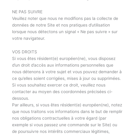
NE PAS SUIVRE
Veuillez noter que nous ne modifions pas la collecte de
données de notre Site et nos pratiques d’utilisation
lorsque nous détectons un signal « Ne pas suivre » sur
votre navigateur.
VOS DROITS
Si vous êtes résident(e) européen(ne), vous disposez
d’un droit d’accès aux informations personnelles que
nous détenons à votre sujet et vous pouvez demander à
ce qu’elles soient corrigées, mises à jour ou supprimées.
Si vous souhaitez exercer ce droit, veuillez nous
contacter au moyen des coordonnées précisées ci-
dessous.
Par ailleurs, si vous êtes résident(e) européen(ne), notez
que nous traitons vos informations dans le but de remplir
nos obligations contractuelles à votre égard (par
exemple si vous passez une commande sur le Site) ou
de poursuivre nos intérêts commerciaux légitimes,