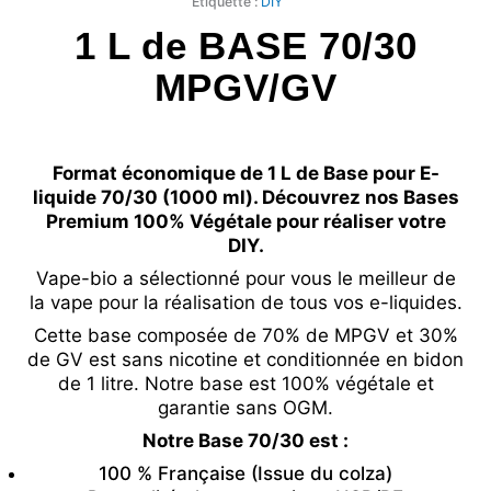
Étiquette :
DIY
1 L de BASE 70/30
MPGV/GV
Format économique de 1 L de Base pour E-
liquide 70/30 (1000 ml). Découvrez nos Bases
Premium 100% Végétale pour réaliser votre
DIY.
Vape-bio a sélectionné pour vous le meilleur de
la vape pour la réalisation de tous vos e-liquides.
Cette base composée de 70% de MPGV et 30%
de GV est sans nicotine et conditionnée en bidon
de 1 litre. Notre base est 100% végétale et
garantie sans OGM.
Notre Base 70/30 est :
100 % Française (Issue du colza)