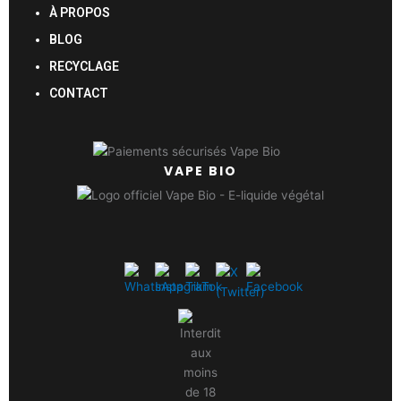
À PROPOS
BLOG
RECYCLAGE
CONTACT
VAPE BIO