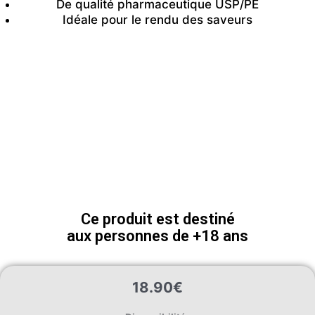
De qualité pharmaceutique USP/PE
Idéale pour le rendu des saveurs
Ce produit est destiné
aux personnes de +18 ans
18.90
€