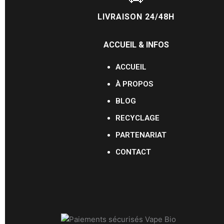
LIVRAISON 24/48H
ACCUEIL & INFOS
ACCUEIL
À PROPOS
BLOG
RECYCLAGE
PARTENARIAT
CONTACT