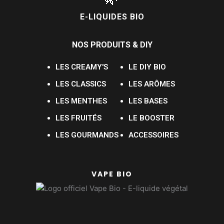
E-LIQUIDES BIO
NOS PRODUITS & DIY
LES CREAMY'S
LE DIY BIO
LES CLASSICS
LES ARÔMES
LES MENTHES
LES BASES
LES FRUITÉS
LE BOOSTER
LES GOURMANDS
ACCESSOIRES
VAPE BIO