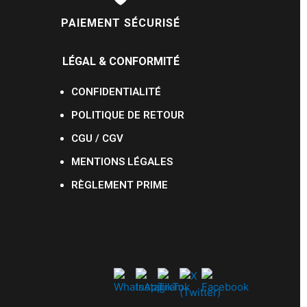
PAIEMENT SÉCURISÉ
LÉGAL & CONFORMITÉ
CONFIDENTIALITÉ
POLITIQUE DE RETOUR
CGU / CGV
MENTIONS LÉGALES
RÈGLEMENT PRIME