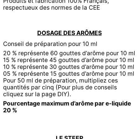
Produits et fabrication 100% Français,
respectueux des normes de la CEE
DOSAGE DES ARÔMES
Conseil de préparation pour 10 ml
20 % représente 60 gouttes d’arôme pour 10 ml
15 % représente 45 gouttes d’arôme pour 10 ml
10 % représente 30 gouttes d’arôme pour 10 ml
05 % représente 15 gouttes d’arôme pour 10 ml
Pour 50 ml de préparation, multipliez ces
quantités par cinq (Pour plus de conseils
cliquez sur la page
DIY).
Pourcentage maximum d’arôme par e-liquide
20 %
LE STEEP