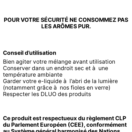
POUR VOTRE SÉCURITÉ NE CONSOMMEZ PAS
LES ARÔMES PUR.
Conseil d’utilisation
Bien agiter votre mélange avant utilisation
Conserver dans un endroit sec et à une
température ambiante
Garder votre e-liquide à l’abri de la lumière
(notamment grâce à nos fioles en verre)
Respecter les DLUO des produits
Ce produit est respectueux du règlement CLP
du Parlement Européen (CEE), conformément
au Système général harmonisé des Nations