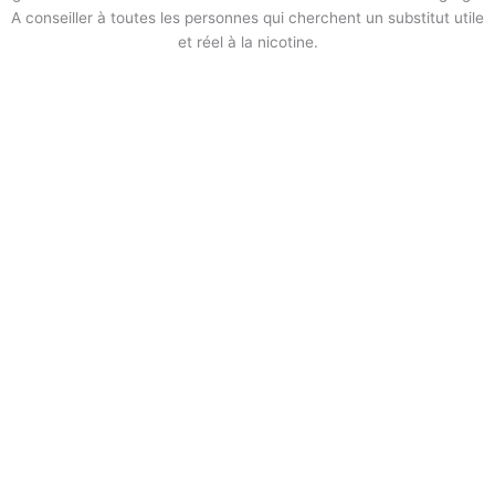
A conseiller à toutes les personnes qui cherchent un substitut utile
et réel à la nicotine.