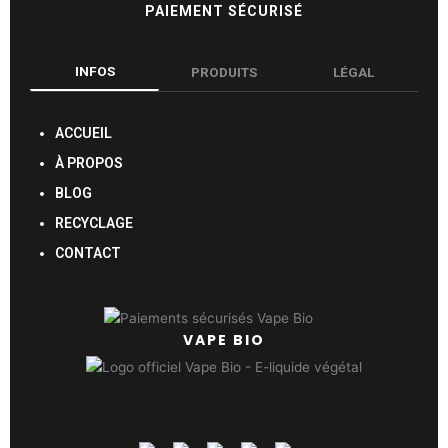
PAIEMENT SÉCURISÉ
INFOS
PRODUITS
LÉGAL
ACCUEIL
À PROPOS
BLOG
RECYCLAGE
CONTACT
VAPE BIO