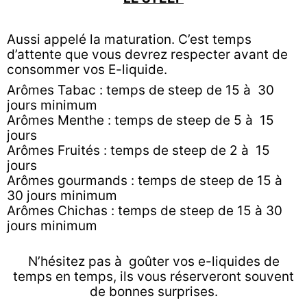
Aussi appelé la maturation. C’est temps
d’attente que vous devrez respecter avant de
consommer vos E-liquide.
Arômes Tabac : temps de steep de 15 à 30
jours minimum
Arômes Menthe : temps de steep de 5 à 15
jours
Arômes Fruités : temps de steep de 2 à 15
jours
Arômes gourmands : temps de steep de 15 à
30 jours minimum
Arômes Chichas : temps de steep de 15 à 30
jours minimum
N’hésitez pas à goûter vos e-liquides de
temps en temps, ils vous réserveront souvent
de bonnes surprises.