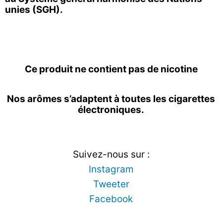
unies (SGH).
Ce produit ne contient pas de nicotine
Nos arômes s’adaptent à toutes les cigarettes
électroniques.
Suivez-nous sur :
Instagram
Tweeter
Facebook