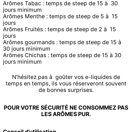
Arômes Tabac : temps de steep de 15 à 30
jours minimum
Arômes Menthe : temps de steep de 5 à 15
jours
Arômes Fruités : temps de steep de 2 à 15
jours
Arômes gourmands : temps de steep de 15 à
30 jours minimum
Arômes Chichas : temps de steep de 15 à 30
jours minimum
N’hésitez pas à goûter vos e-liquides de
temps en temps, ils vous réserveront souvent
de bonnes surprises.
POUR VOTRE SÉCURITÉ NE CONSOMMEZ PAS
LES ARÔMES PUR.
Conseil d’utilisation