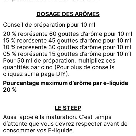
DOSAGE DES ARÔMES
Conseil de préparation pour 10 ml
20 % représente 60 gouttes d’arôme pour 10 ml
15 % représente 45 gouttes d’arôme pour 10 ml
10 % représente 30 gouttes d’arôme pour 10 ml
05 % représente 15 gouttes d’arôme pour 10 ml
Pour 50 ml de préparation, multipliez ces
quantités par cinq (Pour plus de conseils
cliquez sur la page
DIY).
Pourcentage maximum d’arôme par e-liquide
20 %
LE STEEP
Aussi appelé la maturation. C’est temps
d’attente que vous devrez respecter avant de
consommer vos E-liquide.