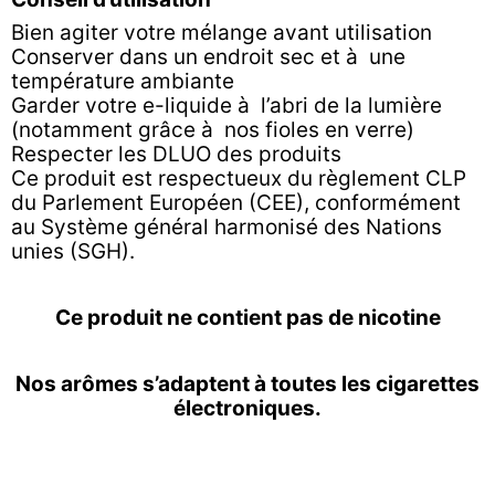
Bien agiter votre mélange avant utilisation
Conserver dans un endroit sec et à une
température ambiante
Garder votre e-liquide à l’abri de la lumière
(notamment grâce à nos fioles en verre)
Respecter les DLUO des produits
Ce produit est respectueux du règlement CLP
du Parlement Européen (CEE), conformément
au Système général harmonisé des Nations
unies (SGH).
Ce produit ne contient pas de nicotine
Nos arômes s’adaptent à toutes les cigarettes
électroniques.