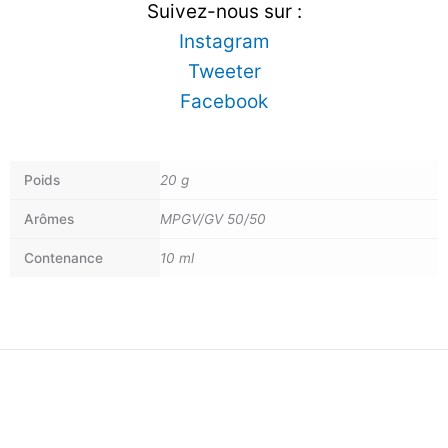
Suivez-nous sur :
Instagram
Tweeter
Facebook
Poids
20 g
Arômes
MPGV/GV 50/50
Contenance
10 ml