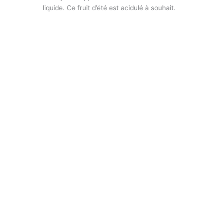
liquide. Ce fruit d’été est acidulé à souhait.