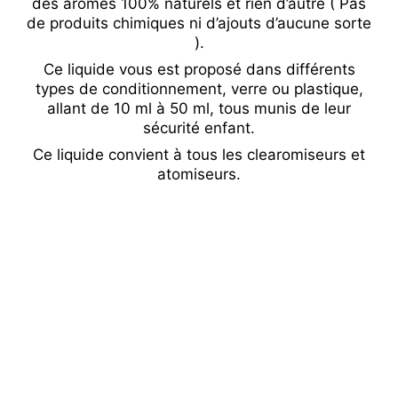
des arômes 100% naturels et rien d’autre ( Pas
de produits chimiques ni d’ajouts d’aucune sorte
).
Ce liquide vous est proposé dans différents
types de conditionnement, verre ou plastique,
allant de 10 ml à 50 ml, tous munis de leur
sécurité enfant.
Ce liquide convient à tous les clearomiseurs et
atomiseurs.