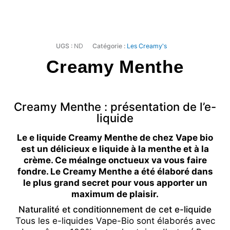
UGS :
ND
Catégorie :
Les Creamy's
Creamy Menthe
Creamy Menthe : présentation de l’e-
liquide
Le e liquide Creamy Menthe de chez Vape bio
est un délicieux e liquide à la menthe et à la
crème. Ce méalnge onctueux va vous faire
fondre. Le Creamy Menthe a été élaboré dans
le plus grand secret pour vous apporter un
maximum de plaisir.
Naturalité et conditionnement de cet e-liquide
Tous les e-liquides Vape-Bio sont élaborés avec