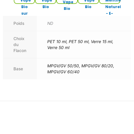
Poids
ND
Choix
PET 10 ml, PET 50 ml, Verre 15 ml,
du
Verre 50 ml
Flacon
MPGV/GV 50/50, MPGV/GV 80/20,
Base
MPGV/GV 60/40