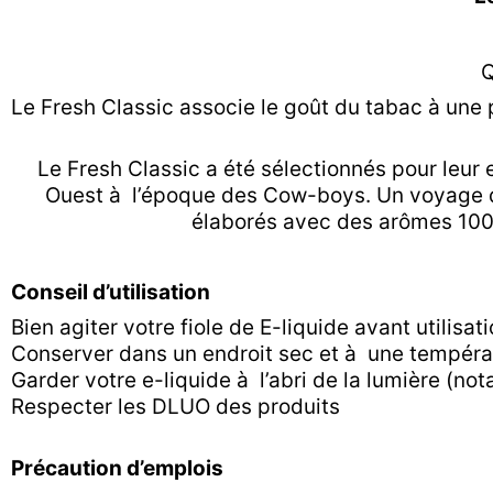
Q
Le Fresh Classic associe le goût du tabac à une
Le Fresh Classic a été sélectionnés pour leur
Ouest à l’époque des Cow-boys. Un voyage de
élaborés avec des arômes 100% 
Conseil d’utilisation
Bien agiter votre fiole de E-liquide avant utilisat
Conserver dans un endroit sec et à une tempér
Garder votre e-liquide à l’abri de la lumière (n
Respecter les DLUO des produits
Précaution d’emplois