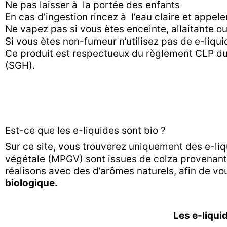
Ne pas laisser à la portée des enfants
En cas d’ingestion rincez à l’eau claire et appele
Ne vapez pas si vous ètes enceinte, allaitante 
Si vous ètes non-fumeur n’utilisez pas de e-liqu
Ce produit est respectueux du règlement CLP d
(SGH).
Est-ce que les e-liquides sont bio ?
Sur ce site, vous trouverez uniquement des e-liq
végétale (MPGV) sont issues de colza provenant d
réalisons avec des d’arômes naturels, afin de v
biologique.
Les e-liqui