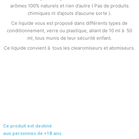
arômes 100% naturels et rien d’autre ( Pas de produits
chimiques ni d’ajouts d’aucune sorte ).
Ce liquide vous est proposé dans différents types de
conditionnement, verre ou plastique, allant de 10 ml à 50
ml, tous munis de leur sécurité enfant.
Ce liquide convient à tous les clearomiseurs et atomiseurs.
Ce produit est destiné
aux personnes de +18 ans