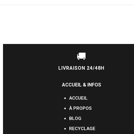
🚚
LIVRAISON 24/48H
ACCUEIL & INFOS
ACCUEIL
À PROPOS
BLOG
RECYCLAGE