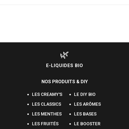
🌿
E-LIQUIDES BIO
NOS PRODUITS & DIY
LES CREAMY'S
LE DIY BIO
LES CLASSICS
LES ARÔMES
LES MENTHES
LES BASES
LES FRUITÉS
LE BOOSTER