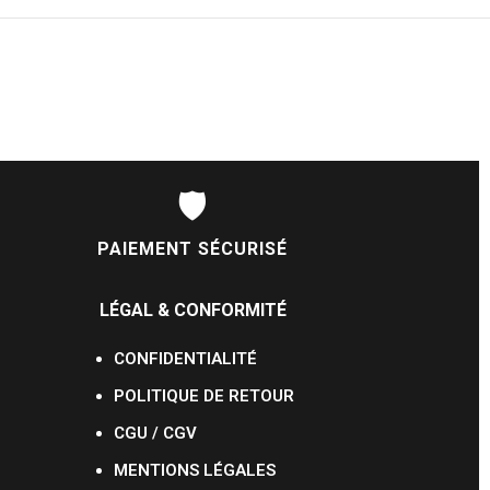
🛡️
PAIEMENT SÉCURISÉ
LÉGAL & CONFORMITÉ
CONFIDENTIALITÉ
POLITIQUE DE RETOUR
CGU / CGV
MENTIONS LÉGALES