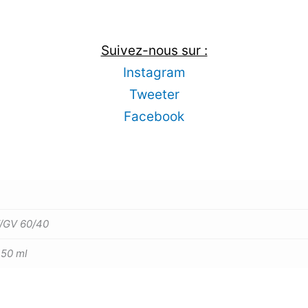
Suivez-nous sur :
Instagram
Tweeter
Facebook
/GV 60/40
 50 ml