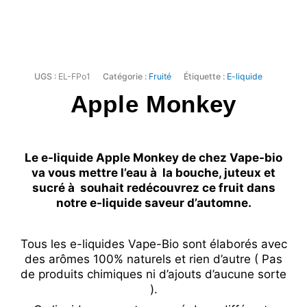
UGS :
EL-FPo1
Catégorie :
Fruité
Étiquette :
E-liquide
Apple Monkey
Le e-liquide Apple Monkey de chez Vape-bio
va vous mettre l’eau à la bouche, juteux et
sucré à souhait redécouvrez ce fruit dans
notre e-liquide saveur d’automne.
Tous les e-liquides Vape-Bio sont élaborés avec
des arômes 100% naturels et rien d’autre ( Pas
de produits chimiques ni d’ajouts d’aucune sorte
).