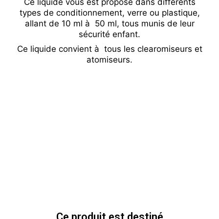
Ce liquide vous est proposé dans différents
types de conditionnement, verre ou plastique,
allant de 10 ml à 50 ml, tous munis de leur
sécurité enfant.
Ce liquide convient à tous les clearomiseurs et
atomiseurs.
Ce produit est destiné