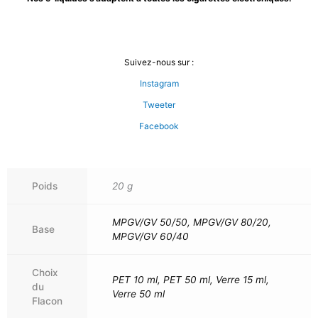
Suivez-nous sur :
Instagram
Tweeter
Facebook
Poids
20 g
MPGV/GV 50/50, MPGV/GV 80/20,
Base
MPGV/GV 60/40
Choix
PET 10 ml, PET 50 ml, Verre 15 ml,
du
Verre 50 ml
Flacon