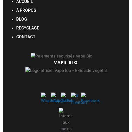
ACCUEIL
À PROPOS
BLOG
RECYCLAGE
CONTACT
VAPE BIO