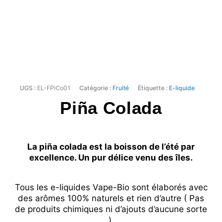
UGS :
EL-FPiCo01
Catégorie :
Fruité
Étiquette :
E-liquide
Piña Colada
La piña colada est la boisson de l’été par
excellence. Un pur délice venu des îles.
Tous les e-liquides Vape-Bio sont élaborés avec
des arômes 100% naturels et rien d’autre ( Pas
de produits chimiques ni d’ajouts d’aucune sorte
).