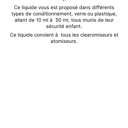
Ce liquide vous est proposé dans différents
types de conditionnement, verre ou plastique,
allant de 10 ml à 50 ml, tous munis de leur
sécurité enfant.
Ce liquide convient à tous les clearomiseurs et
atomiseurs.