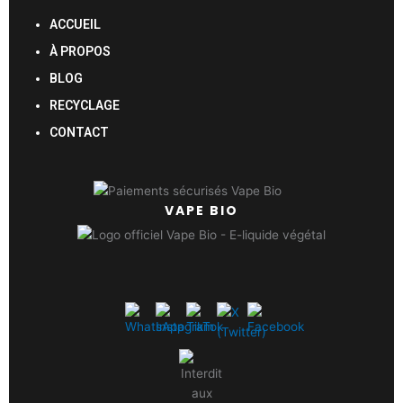
ACCUEIL
À PROPOS
BLOG
RECYCLAGE
CONTACT
VAPE BIO