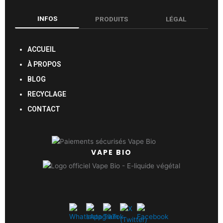
INFOS
PRODUITS
LÉGAL
ACCUEIL
À PROPOS
BLOG
RECYCLAGE
CONTACT
VAPE BIO