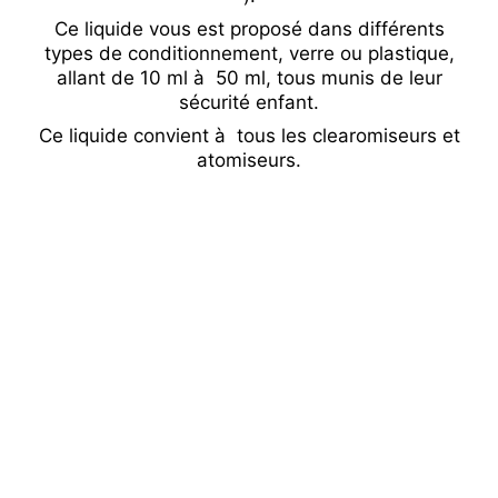
Ce liquide vous est proposé dans différents
types de conditionnement, verre ou plastique,
allant de 10 ml à 50 ml, tous munis de leur
sécurité enfant.
Ce liquide convient à tous les clearomiseurs et
atomiseurs.