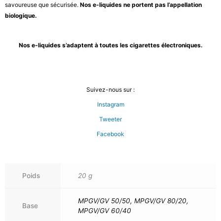
savoureuse que sécurisée.
Nos e-liquides ne portent pas l’appellation
biologique.
Nos e-liquides s’adaptent à toutes les cigarettes électroniques.
Suivez-nous sur :
Instagram
Tweeter
Facebook
Poids
20 g
MPGV/GV 50/50, MPGV/GV 80/20,
Base
MPGV/GV 60/40