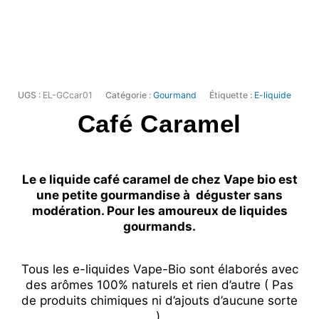
UGS :
EL-GCcar01
Catégorie :
Gourmand
Étiquette :
E-liquide
Café Caramel
Le e liquide café caramel de chez Vape bio est
une petite gourmandise à déguster sans
modération. Pour les amoureux de liquides
gourmands.
Tous les e-liquides Vape-Bio sont élaborés avec
des arômes 100% naturels et rien d’autre ( Pas
de produits chimiques ni d’ajouts d’aucune sorte
).