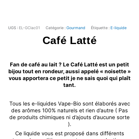
UGS :
EL-GClac01
Catégorie :
Gourmand
Étiquette :
E-liquide
Café Latté
Fan de café au lait ? Le Café Latté est un petit
bijou tout en rondeur, aussi appelé « noisette »
vous apportera ce petit je ne sais quoi qui plaît
tant.
Tous les e-liquides Vape-Bio sont élaborés avec
des arômes 100% naturels et rien d’autre ( Pas
de produits chimiques ni d’ajouts d’aucune sorte
).
Ce liquide vous est proposé dans différents