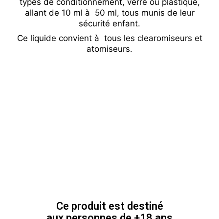
types de conditionnement, verre ou plastique,
allant de 10 ml à 50 ml, tous munis de leur
sécurité enfant.
Ce liquide convient à tous les clearomiseurs et
atomiseurs.
Ce produit est destiné
aux personnes de +18 ans