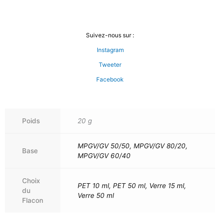
Suivez-nous sur :
Instagram
Tweeter
Facebook
Poids
20 g
MPGV/GV 50/50, MPGV/GV 80/20,
Base
MPGV/GV 60/40
Choix
PET 10 ml, PET 50 ml, Verre 15 ml,
du
Verre 50 ml
Flacon