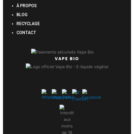
À PROPOS
BLOG
RECYCLAGE
CONTACT
VAPE BIO