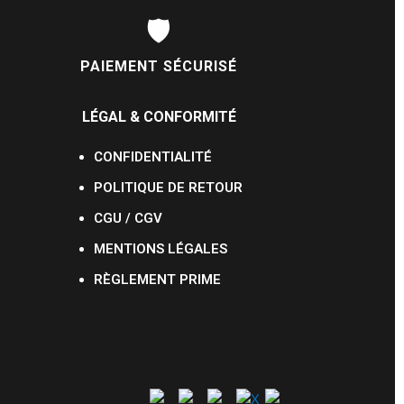
🛡️
PAIEMENT SÉCURISÉ
LÉGAL & CONFORMITÉ
CONFIDENTIALITÉ
POLITIQUE DE RETOUR
CGU / CGV
MENTIONS LÉGALES
RÈGLEMENT PRIME