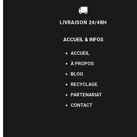
🚚
LIVRAISON 24/48H
ACCUEIL & INFOS
ACCUEIL
À PROPOS
BLOG
RECYCLAGE
PARTENARIAT
CONTACT