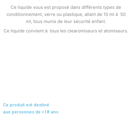
Ce liquide vous est proposé dans différents types de
conditionnement, verre ou plastique, allant de 10 ml à 50
ml, tous munis de leur sécurité enfant.
Ce liquide convient à tous les clearomiseurs et atomiseurs.
Ce produit est destiné
aux personnes de +18 ans