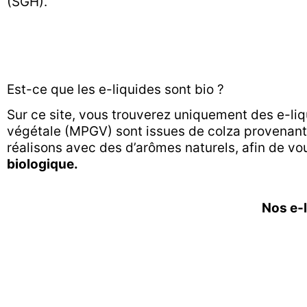
(SGH).
Est-ce que les e-liquides sont bio ?
Sur ce site, vous trouverez uniquement des e-liq
végétale (MPGV) sont issues de colza provenant d
réalisons avec des d’arômes naturels, afin de v
biologique.
Nos e-l