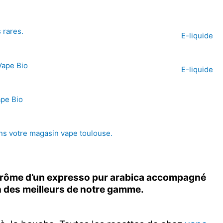
E-liquide
E-liquide
’arôme d’un expresso pur arabica accompagné
un des meilleurs de notre gamme.