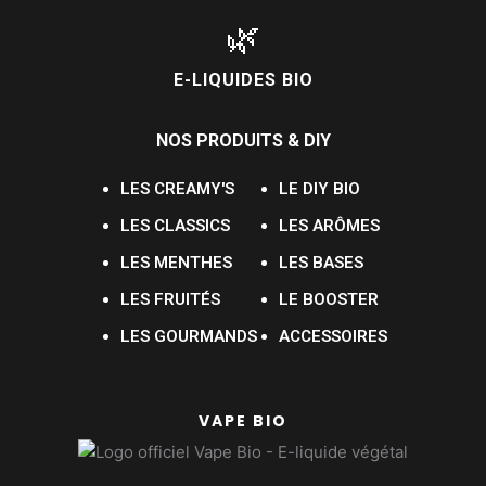
🌿
E-LIQUIDES BIO
NOS PRODUITS & DIY
LES CREAMY'S
LE DIY BIO
LES CLASSICS
LES ARÔMES
LES MENTHES
LES BASES
LES FRUITÉS
LE BOOSTER
LES GOURMANDS
ACCESSOIRES
VAPE BIO