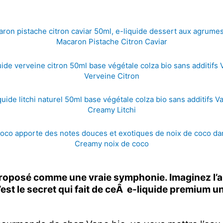
Macaron Pistache Citron Caviar
Verveine Citron
Creamy Litchi
Creamy noix de coco
 proposé comme une vraie symphonie. Imaginez l
’est le secret qui fait de ceÂ e-liquide premium 