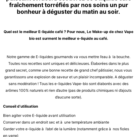
fraîchement torréfiés par nos soins un pur
bonheur à déguster du matin au soir.
Quel est le meilleur E-liquide café ?
Pour nous, Le Wake-up de chez Vape
bio est surment le meilleur e-liquide au café.
Notre gamme de E-liquides gourmands va vous mettre l’eau à la bouche.
Toutes nos recettes sont uniques et délicieuses. Élaborées dans le plus
grand secret, comme une bonne recette de grand chef pâtissier, nous vous
garantissons une explosion de saveur et un plaisir incomparable. A déguster
sans modération ! Tous les e-liquides Vape-bio sont élaborés avec des
arômes 100% naturels et rien d’autre (pas de produits chimiques ni d’ajouts
d’aucune sorte).
Conseil d’utilisation
Bien agiter votre E-liquide avant utilisation
Conserver dans un endroit sec et à une température ambiante
Garder votre e-liquide à l’abri de la lumière (notamment grâce à nos fioles
en verre)