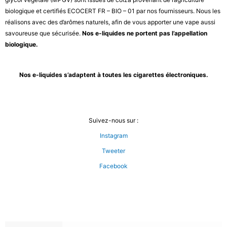
biologique et certifiés ECOCERT FR – BIO – 01 par nos fournisseurs. Nous les
réalisons avec des d’arômes naturels, afin de vous apporter une vape aussi
savoureuse que sécurisée.
Nos e-liquides ne portent pas l’appellation
biologique.
Nos e-liquides s’adaptent à toutes les cigarettes électroniques.
Suivez-nous sur :
Instagram
Tweeter
Facebook