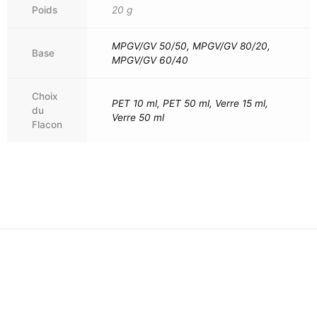
Poids
20 g
MPGV/GV 50/50, MPGV/GV 80/20,
Base
MPGV/GV 60/40
Choix
PET 10 ml, PET 50 ml, Verre 15 ml,
du
Verre 50 ml
Flacon