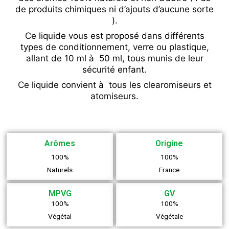
de produits chimiques ni d’ajouts d’aucune sorte
).
Ce liquide vous est proposé dans différents
types de conditionnement, verre ou plastique,
allant de 10 ml à 50 ml, tous munis de leur
sécurité enfant.
Ce liquide convient à tous les clearomiseurs et
atomiseurs.
Arômes
Origine
100%
100%
Naturels
France
MPVG
GV
100%
100%
Végétal
Végétale