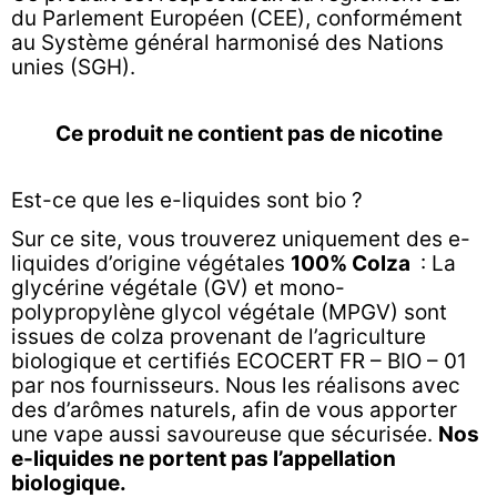
du Parlement Européen (CEE), conformément
au Système général harmonisé des Nations
unies (SGH).
Ce produit ne contient pas de nicotine
Est-ce que les e-liquides sont bio ?
Sur ce site, vous trouverez uniquement des e-
liquides d’origine végétales
100% Colza
: La
glycérine végétale (GV) et mono-
polypropylène glycol végétale (MPGV) sont
issues de colza provenant de l’agriculture
biologique et certifiés ECOCERT FR – BIO – 01
par nos fournisseurs. Nous les réalisons avec
des d’arômes naturels, afin de vous apporter
une vape aussi savoureuse que sécurisée.
Nos
e-liquides ne portent pas l’appellation
biologique.