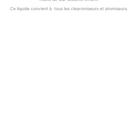
Ce liquide convient à tous les clearomiseurs et atomiseurs.