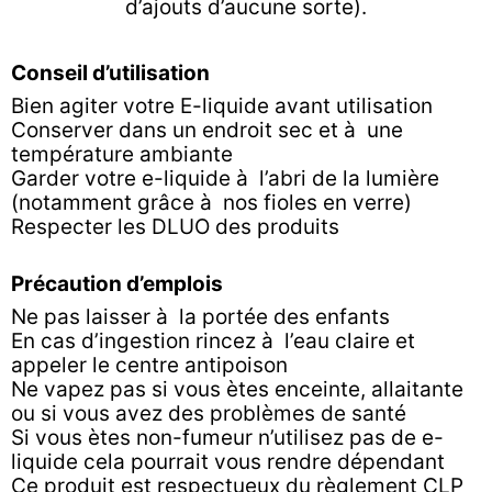
d’ajouts d’aucune sorte).
Conseil d’utilisation
Bien agiter votre E-liquide avant utilisation
Conserver dans un endroit sec et à une
température ambiante
Garder votre e-liquide à l’abri de la lumière
(notamment grâce à nos fioles en verre)
Respecter les DLUO des produits
Précaution d’emplois
Ne pas laisser à la portée des enfants
En cas d’ingestion rincez à l’eau claire et
appeler le centre antipoison
Ne vapez pas si vous ètes enceinte, allaitante
ou si vous avez des problèmes de santé
Si vous ètes non-fumeur n’utilisez pas de e-
liquide cela pourrait vous rendre dépendant
Ce produit est respectueux du règlement CLP