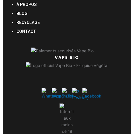
À PROPOS
BLOG
RECYCLAGE
CONTACT
VAPE BIO