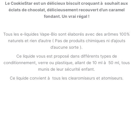
Le CookieStar est un délicieux biscuit croquant à souhait aux
éclats de chocolat, délicieusement recouvert d’un caramel
fondant. Un vrai régal !
Tous les e-liquides Vape-Bio sont élaborés avec des arômes 100%
naturels et rien d’autre ( Pas de produits chimiques ni d’ajouts
d’aucune sorte ).
Ce liquide vous est proposé dans différents types de
conditionnement, verre ou plastique, allant de 10 ml à 50 ml, tous
munis de leur sécurité enfant.
Ce liquide convient à tous les clearomiseurs et atomiseurs.