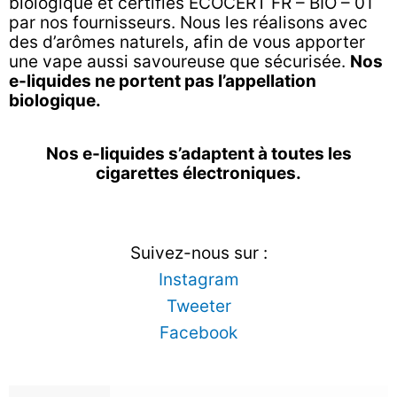
biologique et certifiés ECOCERT FR – BIO – 01
par nos fournisseurs. Nous les réalisons avec
des d’arômes naturels, afin de vous apporter
une vape aussi savoureuse que sécurisée.
Nos
e-liquides ne portent pas l’appellation
biologique.
Nos e-liquides s’adaptent à toutes les
cigarettes électroniques.
Suivez-nous sur :
Instagram
Tweeter
Facebook