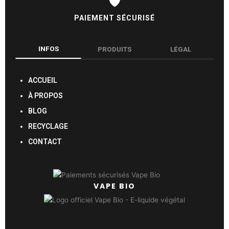
🛡️
PAIEMENT SÉCURISÉ
INFOS
PRODUITS
LÉGAL
ACCUEIL
À PROPOS
BLOG
RECYCLAGE
CONTACT
VAPE BIO