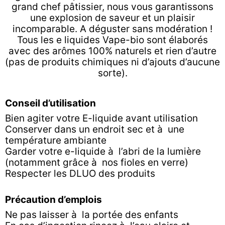
grand chef pâtissier, nous vous garantissons
une explosion de saveur et un plaisir
incomparable. A déguster sans modération !
Tous les e liquides Vape-bio sont élaborés
avec des arômes 100% naturels et rien d’autre
(pas de produits chimiques ni d’ajouts d’aucune
sorte).
Conseil d’utilisation
Bien agiter votre E-liquide avant utilisation
Conserver dans un endroit sec et à une
température ambiante
Garder votre e-liquide à l’abri de la lumière
(notamment grâce à nos fioles en verre)
Respecter les DLUO des produits
Précaution d’emplois
Ne pas laisser à la portée des enfants