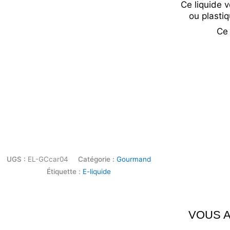
Ce liquide 
ou plastiq
Ce 
UGS :
EL-GCcar04
Catégorie :
Gourmand
Étiquette :
E-liquide
VOUS A