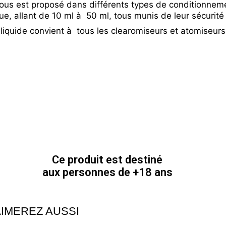
vous est proposé dans différents types de conditionneme
ue, allant de 10 ml à 50 ml, tous munis de leur sécurité
liquide convient à tous les clearomiseurs et atomiseurs
Ce produit est destiné
aux personnes de +18 ans
IMEREZ AUSSI