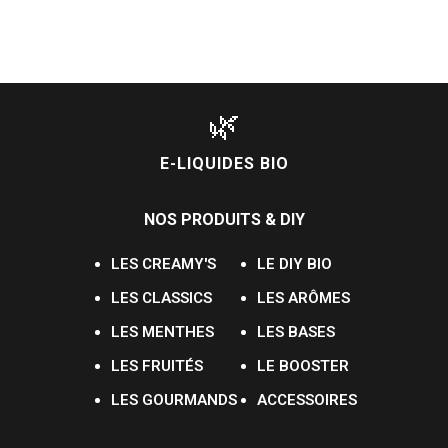
🌿
E-LIQUIDES BIO
NOS PRODUITS & DIY
LES CREAMY'S
LE DIY BIO
LES CLASSICS
LES ARÔMES
LES MENTHES
LES BASES
LES FRUITÉS
LE BOOSTER
LES GOURMANDS
ACCESSOIRES