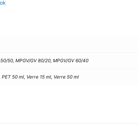
ok
50/50, MPGV/GV 80/20, MPGV/GV 60/40
 PET 50 ml, Verre 15 ml, Verre 50 ml