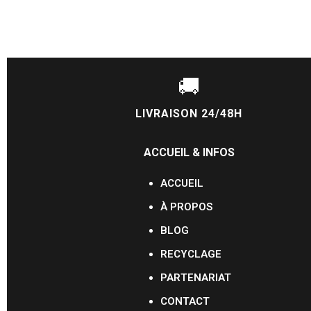
🚚
LIVRAISON 24/48H
ACCUEIL & INFOS
ACCUEIL
À PROPOS
BLOG
RECYCLAGE
PARTENARIAT
CONTACT