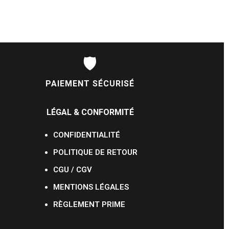
🛡️
PAIEMENT SÉCURISÉ
LÉGAL & CONFORMITÉ
CONFIDENTIALITÉ
POLITIQUE DE RETOUR
CGU / CGV
MENTIONS LÉGALES
RÈGLEMENT PRIME