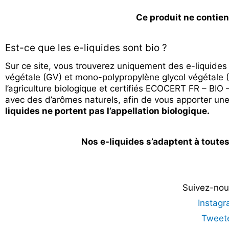
Ce produit ne contien
Est-ce que les e-liquides sont bio ?
Sur ce site, vous trouverez uniquement des e-liquides
végétale (GV) et mono-polypropylène glycol végétale
l’agriculture biologique et certifiés ECOCERT FR – BIO 
avec des d’arômes naturels, afin de vous apporter un
liquides ne portent pas l’appellation biologique.
Nos e-liquides s’adaptent à toutes
Suivez-nous
Instag
Tweet