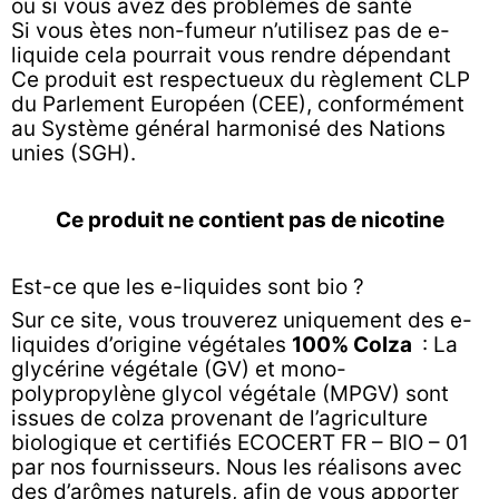
ou si vous avez des problèmes de santé
Si vous ètes non-fumeur n’utilisez pas de e-
liquide cela pourrait vous rendre dépendant
Ce produit est respectueux du règlement CLP
du Parlement Européen (CEE), conformément
au Système général harmonisé des Nations
unies (SGH).
Ce produit ne contient pas de nicotine
Est-ce que les e-liquides sont bio ?
Sur ce site, vous trouverez uniquement des e-
liquides d’origine végétales
100% Colza
: La
glycérine végétale (GV) et mono-
polypropylène glycol végétale (MPGV) sont
issues de colza provenant de l’agriculture
biologique et certifiés ECOCERT FR – BIO – 01
par nos fournisseurs. Nous les réalisons avec
des d’arômes naturels, afin de vous apporter