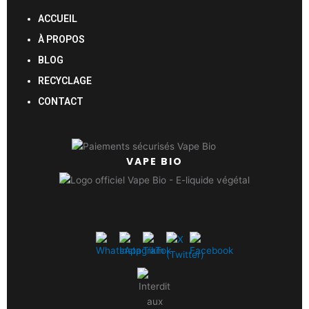
ACCUEIL
À PROPOS
BLOG
RECYCLAGE
CONTACT
VAPE BIO