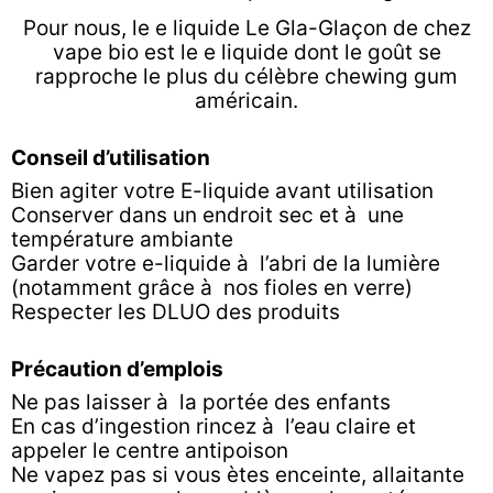
Pour nous, le e liquide Le Gla-Glaçon de chez
vape bio est le e liquide dont le goût se
rapproche le plus du célèbre chewing gum
américain.
Conseil d’utilisation
Bien agiter votre E-liquide avant utilisation
Conserver dans un endroit sec et à une
température ambiante
Garder votre e-liquide à l’abri de la lumière
(notamment grâce à nos fioles en verre)
Respecter les DLUO des produits
Précaution d’emplois
Ne pas laisser à la portée des enfants
En cas d’ingestion rincez à l’eau claire et
appeler le centre antipoison
Ne vapez pas si vous ètes enceinte, allaitante