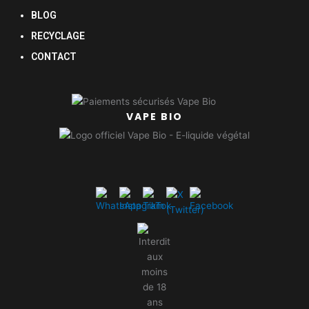
BLOG
RECYCLAGE
CONTACT
VAPE BIO